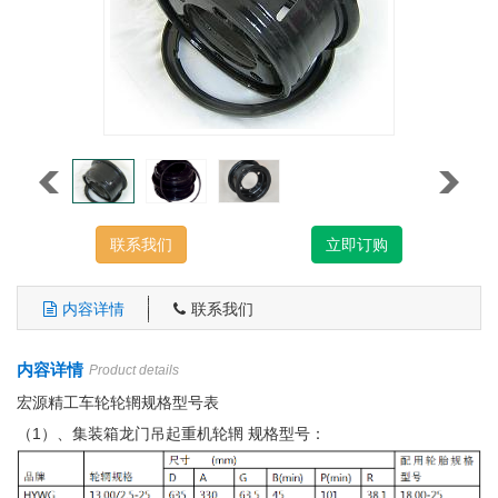
联系我们
立即订购
内容详情
联系我们
内容详情
Product details
宏源精工车轮轮辋规格型号表
（1）、集装箱龙门吊起重机轮辋 规格型号：