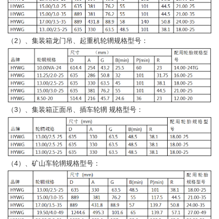
（2）、集装箱龙门吊、起重机轮辋规格型号：
（3）、集装箱正面吊、插车轮辋 规格型号：
（4）、矿山车轮辋规格型号：