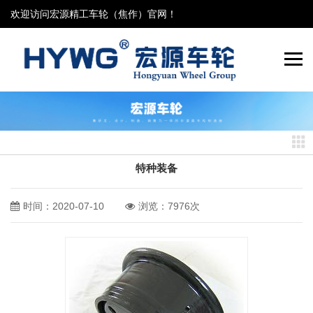
欢迎访问宏源精工车轮（焦作）官网！
特种装备
时间：2020-07-10
浏览：7976次