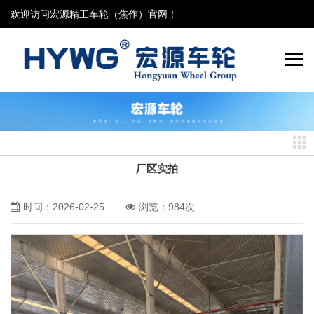
欢迎访问宏源精工车轮（焦作）官网！
厂区实拍
时间：2026-02-25
浏览：984次