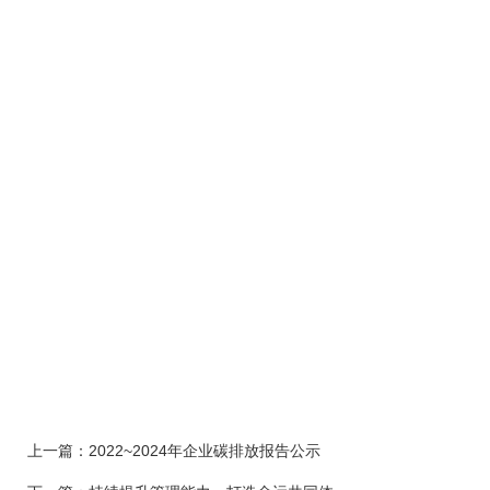
上一篇：
2022~2024年企业碳排放报告公示