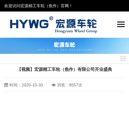
欢迎访问宏源精工车轮（焦作）官网！
【视频】宏源精工车轮（焦作）有限公司开业盛典
时间：2020-10-30
浏览：8557次