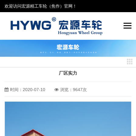
欢迎访问宏源精工车轮（焦作）官网！
厂区实力
时间：2020-07-10
浏览：9647次